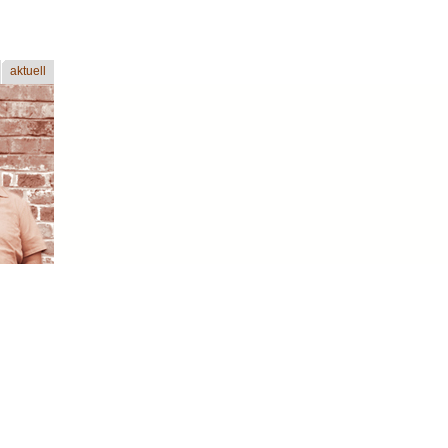
aktuell